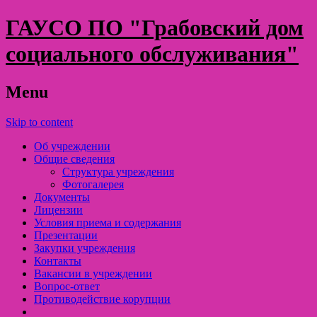
ГАУСО ПО "Грабовский дом
социального обслуживания"
Menu
Skip to content
Об учреждении
Общие сведения
Структура учреждения
Фотогалерея
Документы
Лицензии
Условия приема и содержания
Презентации
Закупки учреждения
Контакты
Вакансии в учреждении
Вопрос-ответ
Противодействие корупции