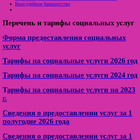
Внесудебное банкротство
Перечень и тарифы социальных услуг
Форма предоставления социальных
услуг
Тарифы на социальные услуги 2026 год
Тарифы на социальные услуги 2024 год
Т
арифы на социальные услуги на 2023
г.
Сведения о предоставлении услуг за 1
полугодие 2026 года
Сведения о предоставлении услуг за 1