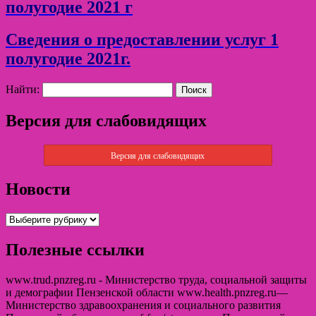
полугодие 2021 г
Сведения о предоставлении услуг 1
полугодие 2021г.
Найти:
Версия для слабовидящих
Версия для слабовидящих
Новости
Полезные ссылки
www.trud.pnzreg.ru - Министерство труда, социальной защиты
и демографии Пензенской области www.health.pnzreg.ru—
Министерство здравоохранения и социального развития