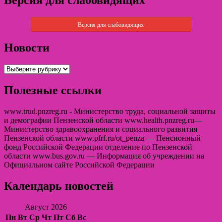
Версия для слабовидящих
Новости
Полезные ссылки
www.trud.pnzreg.ru - Министерство труда, социальной защиты
и демографии Пензенской области www.health.pnzreg.ru—
Министерство здравоохранения и социального развития
Пензенской области www.pfrf.ru/ot_penza — Пенсионный
фонд Российской Федерации отделение по Пензенской
области www.bus.gov.ru — Информация об учреждении на
Официальном сайте Российской Федерации
Календарь новостей
Август 2026
Пн
Вт
Ср
Чт
Пт
Сб
Вс