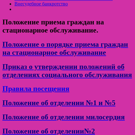
Внесудебное банкротство
Положение приема граждан на
стационарное обслуживание.
Положение о порядке приема граждан
на стационарное обслуживание
Приказ о утверждении положений об
отделениях социального обслуживания
Правила посещения
Положение об отделении №1 и №5
Положение об отделении милосердия
Положение об отделении№2