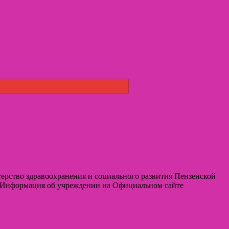
терство здравоохранения и социального развития Пензенской
— Информация об учреждении на Официальном сайте