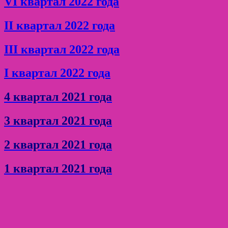
VI квартал 2022 года
II квартал 2022 года
III квартал 2022 года
I квартал 2022 года
4 квартал 2021 года
3 квартал 2021 года
2 квартал 2021 года
1 квартал 2021 года