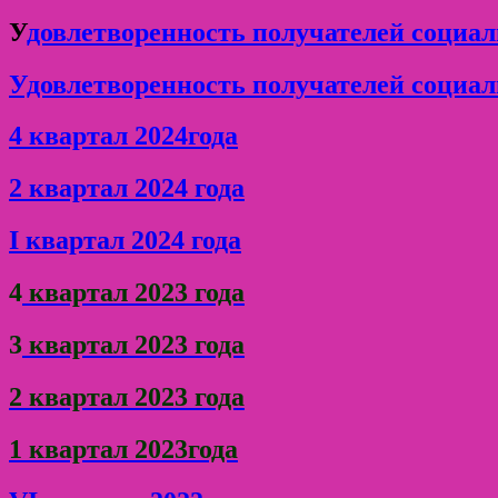
У
довлетворенность получателей социал
Удовлетворенность получателей социаль
4 квартал 2024года
2 квартал 2024 года
I квартал 2024 года
4
квартал 2023 года
3
квартал 2023 года
2 квартал 2023 года
1 квартал 2023года