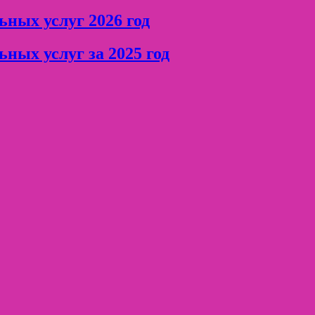
ьных услуг 2026 год
ных услуг за 2025 год