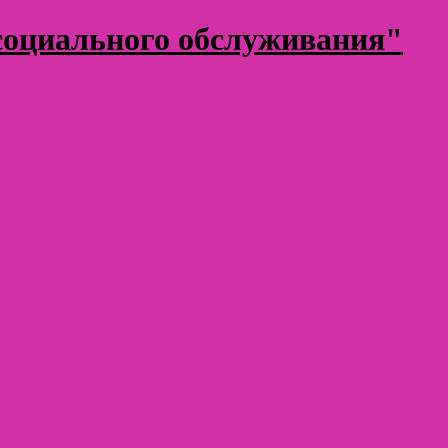
оциального обслуживания"