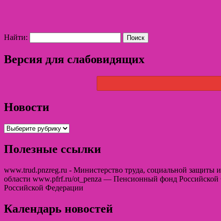
Найти:
Версия для слабовидящих
Новости
Полезные ссылки
www.trud.pnzreg.ru - Министерство труда, социальной защиты
области www.pfrf.ru/ot_penza — Пенсионный фонд Российской
Российской Федерации
Календарь новостей