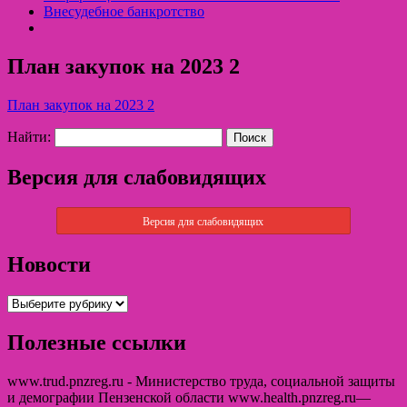
Внесудебное банкротство
План закупок на 2023 2
План закупок на 2023 2
Найти:
Версия для слабовидящих
Версия для слабовидящих
Новости
Полезные ссылки
www.trud.pnzreg.ru - Министерство труда, социальной защиты
и демографии Пензенской области www.health.pnzreg.ru—