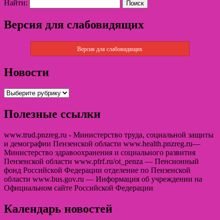
Найти:
Версия для слабовидящих
Версия для слабовидящих
Новости
Полезные ссылки
www.trud.pnzreg.ru - Министерство труда, социальной защиты
и демографии Пензенской области www.health.pnzreg.ru—
Министерство здравоохранения и социального развития
Пензенской области www.pfrf.ru/ot_penza — Пенсионный
фонд Российской Федерации отделение по Пензенской
области www.bus.gov.ru — Информация об учреждении на
Официальном сайте Российской Федерации
Календарь новостей