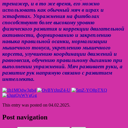
тренажер, и в то же время, его можно
использовать как обычный мяч в играх и
эстафетах. Упражнения на фитболах
способствуют более высокому уровню
физического развития и коррекции двигательной
активности, формированию и закреплению
навыка правильной осанки, нормализации
мышечного тонуса, укреплению мышечного
корсета, улучшению координации движений и
равновесия, обучению правильному дыханию при
выполнении упражнений. Мяч развивает руки, а
развитие рук напрямую связано с развитием
интеллекта.
This entry was posted on 04.02.2025.
Post navigation