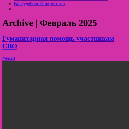
Внесудебное банкротство
Archive | Февраль 2025
Гуманитарная помощь участникам
СВО
Фев
23