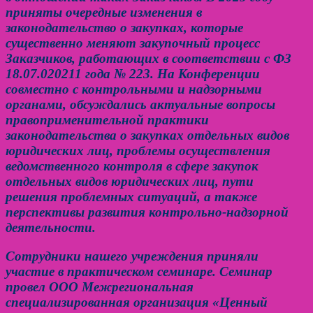
приняты очередные изменения в
законодательство о закупках, которые
существенно меняют закупочный процесс
Заказчиков, работающих в соответствии с ФЗ
18.07.020211 года № 223. На Конференции
совместно с контрольными и надзорными
органами, обсуждались актуальные вопросы
правоприменительной практики
законодательства о закупках отдельных видов
юридических лиц, проблемы осуществления
ведомственного контроля в сфере закупок
отдельных видов юридических лиц, пути
решения проблемных ситуаций, а также
перспективы развития контрольно-надзорной
деятельности.
Сотрудники нашего учреждения приняли
участие в практическом семинаре. Семинар
провел ООО Межрегиональная
специализированная организация «Ценный