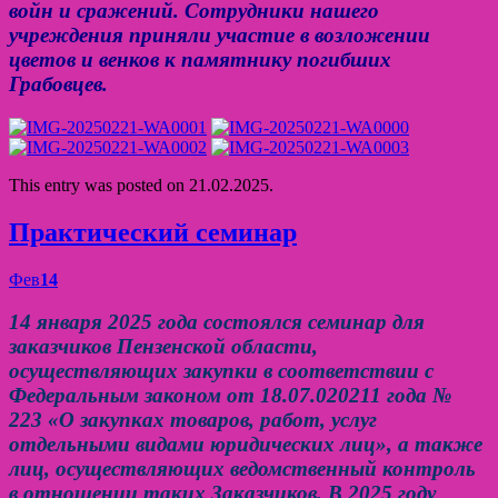
войн и сражений. Сотрудники нашего
учреждения приняли участие в возложении
цветов и венков к памятнику погибших
Грабовцев.
This entry was posted on 21.02.2025.
Практический семинар
Фев
14
14 января 2025 года состоялся семинар для
заказчиков Пензенской области,
осуществляющих закупки в соответствии с
Федеральным законом от 18.07.020211 года №
223 «О закупках товаров, работ, услуг
отдельными видами юридических лиц», а также
лиц, осуществляющих ведомственный контроль
в отношении таких Заказчиков. В 2025 году