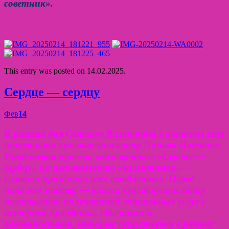
советник».
This entry was posted on 14.02.2025.
Сердце — сердцу
Фев
14
В рамках дня Святого Валентина в актовом зале
интерната культорганизатор Попова Наталья
Николаевна провела мастер-класс «Сердце —
сердцу» по изготовлению «валентинок» —
символа праздника всех влюбленных.
Перед
началом мастер — класса культорганизатор
познакомила получателей социальных услуг с
историей праздника, обычаями и
особенностями, которые существуют в разных