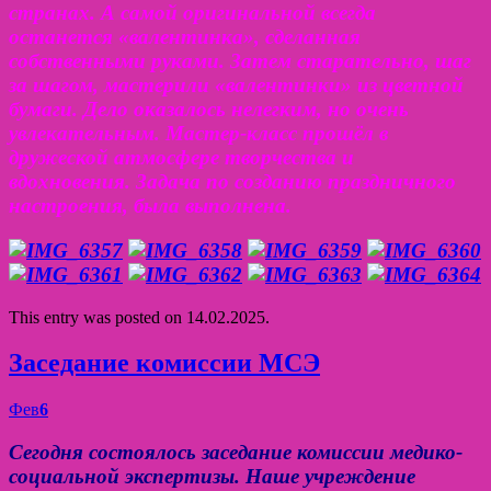
странах. А самой оригинальной всегда
останется «валентинка», сделанная
собственными руками. Затем старательно, шаг
за шагом, мастерили «валентинки» из цветной
бумаги. Дело оказалось нелегким, но очень
увлекательным. Мастер-класс прошёл в
дружеской атмосфере творчества и
вдохновения. Задача по созданию праздничного
настроения, была выполнена.
This entry was posted on 14.02.2025.
Заседание комиссии МСЭ
Фев
6
Сегодня состоялось заседание комиссии медико-
социальной экспертизы. Наше учреждение