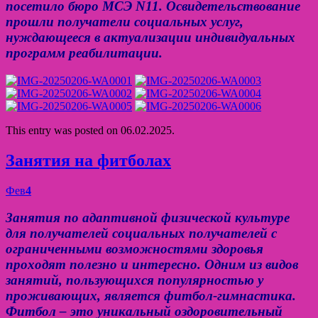
посетило бюро МСЭ N11. Освидетельствование
прошли получатели социальных услуг,
нуждающееся в актуализации индивидуальных
программ реабилитации.
This entry was posted on 06.02.2025.
Занятия на фитболах
Фев
4
Занятия по адаптивной физической культуре
для получателей социальных получателей с
ограниченными возможностями здоровья
проходят полезно и интересно. Одним из видов
занятий, пользующихся популярностью у
проживающих, является фитбол-гимнастика.
Фитбол – это уникальный оздоровительный