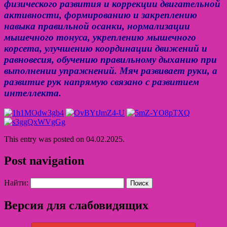
физического развития и коррекции двигательной
активности, формированию и закреплению
навыка правильной осанки, нормализации
мышечного тонуса, укреплению мышечного
корсета, улучшению координации движений и
равновесия, обучению правильному дыханию при
выполнении упражнений. Мяч развивает руки, а
развитие рук напрямую связано с развитием
интеллекта.
This entry was posted on 04.02.2025.
Post navigation
Найти:
Версия для слабовидящих