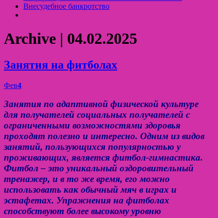
Внесудебное банкротство
Archive | 04.02.2025
Занятия на фитболах
Фев
4
Занятия по адаптивной физической культуре
для получателей социальных получателей с
ограниченными возможностями здоровья
проходят полезно и интересно. Одним из видов
занятий, пользующихся популярностью у
проживающих, является фитбол-гимнастика.
Фитбол – это уникальный оздоровительный
тренажер, и в то же время, его можно
использовать как обычный мяч в играх и
эстафетах. Упражнения на фитболах
способствуют более высокому уровню