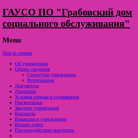
ГАУСО ПО "Грабовский дом
социального обслуживания"
Menu
Skip to content
Об учреждении
Общие сведения
Структура учреждения
Фотогалерея
Документы
Лицензии
Условия приема и содержания
Презентации
Закупки учреждения
Контакты
Вакансии в учреждении
Вопрос-ответ
Противодействие корупции