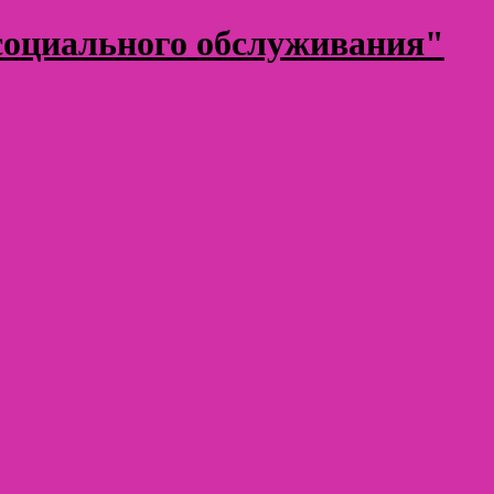
оциального обслуживания"