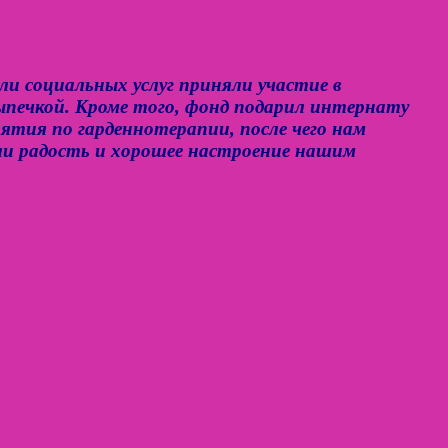
 социальных услуг приняли участие в
выпечкой. Кроме того, фонд подарил интернату
ятия по гарденнотерапии, после чего нам
ли радость и хорошее настроение нашим