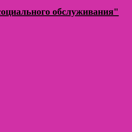
оциального обслуживания"