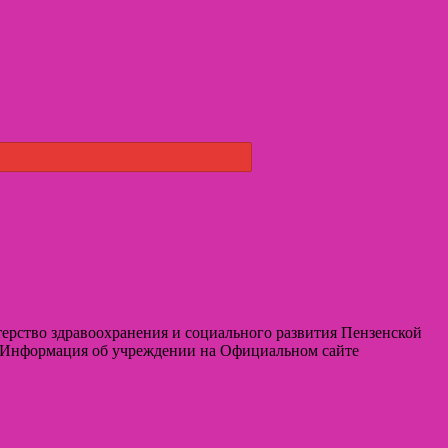
терство здравоохранения и социального развития Пензенской
— Информация об учреждении на Официальном сайте