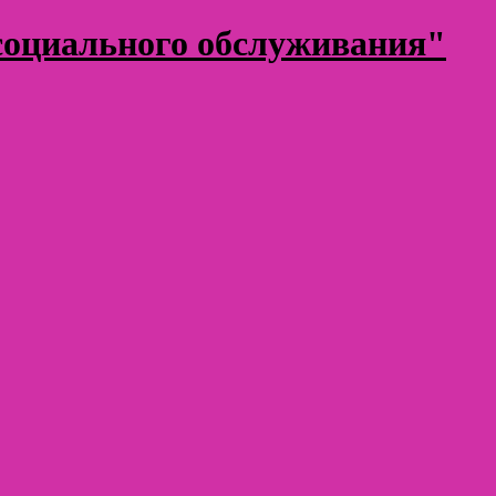
оциального обслуживания"