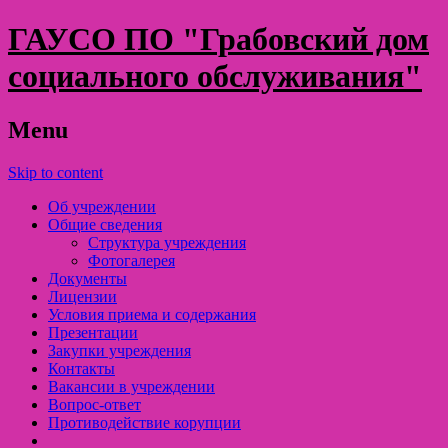
ГАУСО ПО "Грабовский дом
социального обслуживания"
Menu
Skip to content
Об учреждении
Общие сведения
Структура учреждения
Фотогалерея
Документы
Лицензии
Условия приема и содержания
Презентации
Закупки учреждения
Контакты
Вакансии в учреждении
Вопрос-ответ
Противодействие корупции