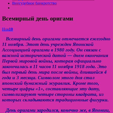
Внесудебное банкротство
Всемирный день оригами
Ноя
10
Всемирный день оригами отмечается ежегодно
11 ноября. Этот день учрежден Японской
Ассоциацией оригами в 1980 году. Он связан с
важной исторической датой — днем окончания
Первой мировой войны, которая официально
закончилась в 11 часов 11 ноября 1918 года. Это
был первый день мира после войны, длившейся 4
года и 3 месяца. Символом этого дня стал
японский бумажный журавлик. Кроме того,
четыре цифры «1», составляющие эту дату,
символизируют четыре стороны квадрата, из
которых складываются традиционные фигурки.
День оригами зародился, конечно же, в Японии,