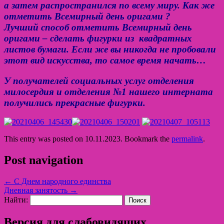
а затем распространился по всему миру. Как же
отметить Всемирный день оригами ?
Лучший способ отметить Всемирный день
оригами – сделать фигурки из квадратных
листов бумаги. Если же вы никогда не пробовали
этот вид искусства, то самое время начать…
У получателей социальных услуг отделения
милосердия и отделения №1 нашего интерната
получились прекрасные фигурки.
This entry was posted on 10.11.2023. Bookmark the
permalink
.
Post navigation
←
С Днем народного единства
Дневная занятость
→
Найти:
Версия для слабовидящих