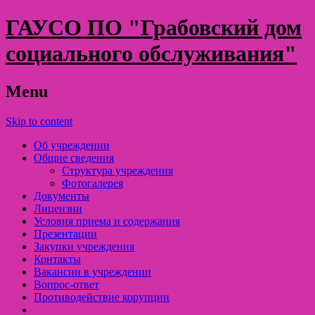
ГАУСО ПО "Грабовский дом
социального обслуживания"
Menu
Skip to content
Об учреждении
Общие сведения
Структура учреждения
Фотогалерея
Документы
Лицензии
Условия приема и содержания
Презентации
Закупки учреждения
Контакты
Вакансии в учреждении
Вопрос-ответ
Противодействие корупции