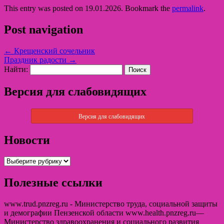
This entry was posted on 19.01.2026. Bookmark the
permalink
.
Post navigation
←
Крещенский сочельник
Праздник радости
→
Найти:
Версия для слабовидящих
Версия для слабовидящих
Новости
Полезные ссылки
www.trud.pnzreg.ru - Министерство труда, социальной защиты
и демографии Пензенской области www.health.pnzreg.ru—
Министерство здравоохранения и социального развития