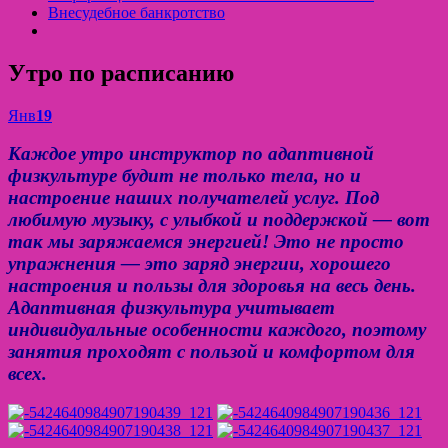
Внесудебное банкротство
Утро по расписанию
Янв
19
Каждое утро инструктор по адаптивной
физкультуре будит не только тела, но и
настроение наших получателей услуг. Под
любимую музыку, с улыбкой и поддержкой — вот
так мы заряжаемся энергией! Это не просто
упражнения — это заряд энергии, хорошего
настроения и пользы для здоровья на весь день.
Адаптивная физкультура учитывает
индивидуальные особенности каждого, поэтому
занятия проходят с пользой и комфортом для
всех.